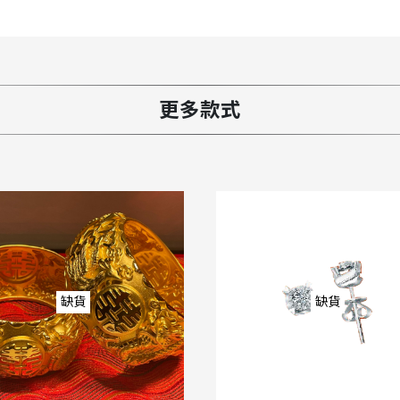
更多款式
缺貨
缺貨