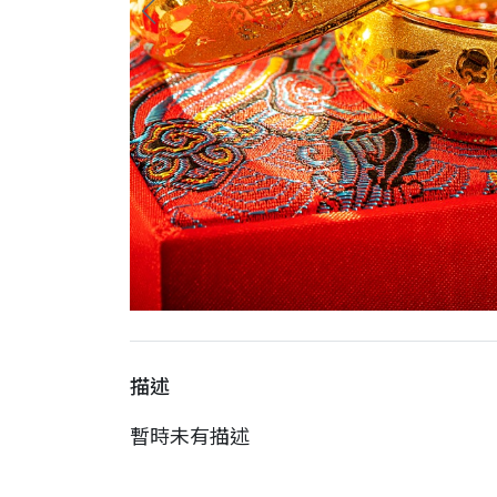
描述
暫時未有描述