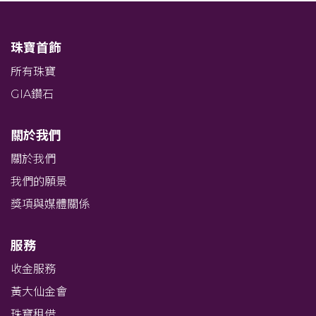
珠寶首飾
所有珠寶
GIA鑽石
關於我們
關於我們
我們的願景
獎項與媒體關係
服務
收金服務
黃大仙金會
珠寶租借