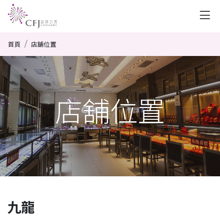
首頁
店舖位置
店舖位置
九龍