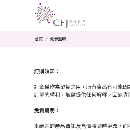
首頁
免責聲明
訂購須知：
訂金僅作為留貨之用，所有貨品有可能因
訂單的權利，無需提供任何解釋。因缺貨
免責聲明：
本網站的產品資訊及售價將隨時更改，而