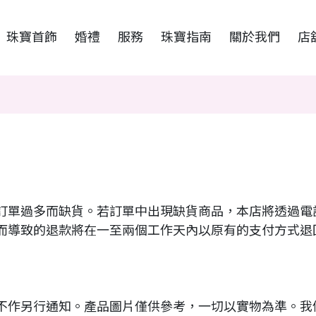
珠寶首飾
婚禮
服務
珠寶指南
關於我們
店
訂單過多而缺貨。若訂單中出現缺貨商品，本店將透過電
而導致的退款將在一至兩個工作天內以原有的支付方式退
不作另行通知。產品圖片僅供參考，一切以實物為準。我