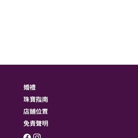
婚禮
珠寶指南
店舖位置
免責聲明