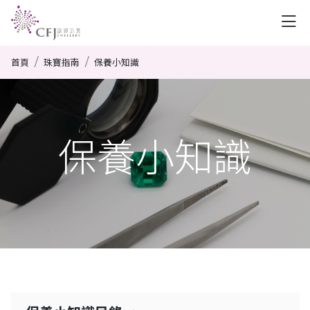
首頁
珠寶指南
保養小知識
保養小知識