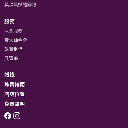
獎項與媒體關係
服務
收金服務
黃大仙金會
珠寶租借
展覽廳
婚禮
珠寶指南
店舖位置
免責聲明