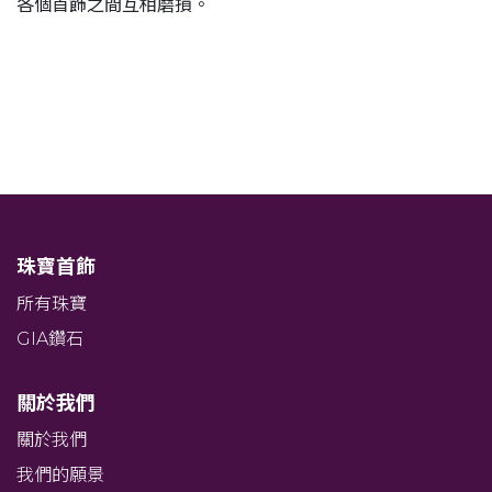
各個首飾之間互相磨損。
珠寶首飾
所有珠寶
GIA鑽石
關於我們
關於我們
我們的願景