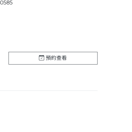
0585
預約查看