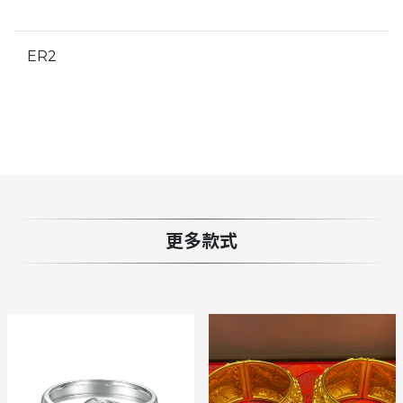
ER2
更多款式