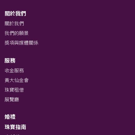
關於我們
關於我們
我們的願景
獎項與媒體關係
服務
收金服務
黃大仙金會
珠寶租借
展覽廳
婚禮
珠寶指南