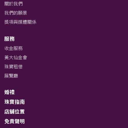
關於我們
我們的願景
獎項與媒體關係
服務
收金服務
黃大仙金會
珠寶租借
展覽廳
婚禮
珠寶指南
店舖位置
免責聲明