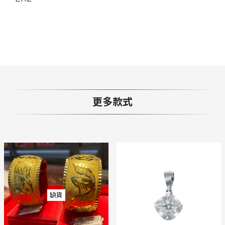
更多款式
缺貨