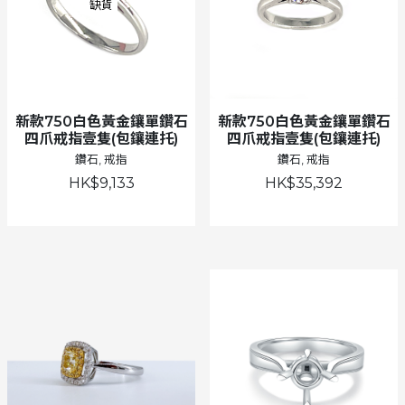
缺貨
新款750白色黃金鑲單鑽石
新款750白色黃金鑲單鑽石
四爪戒指壹隻(包鑲連托)
四爪戒指壹隻(包鑲連托)
鑽石, 戒指
鑽石, 戒指
HK$9,133
HK$35,392