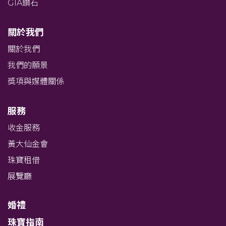
GIA鑽石
關於我們
關於我們
我們的願景
獎項與媒體關係
服務
收金服務
黃大仙金會
珠寶租借
展覽廳
婚禮
珠寶指南