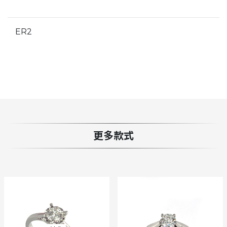
ER2
更多款式