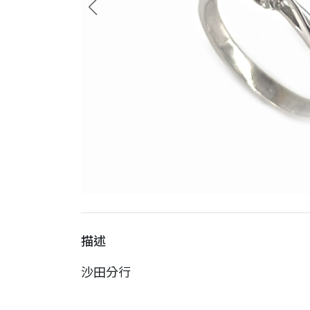
描述
沙田分行