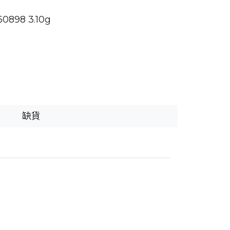
898 3.10g
缺貨