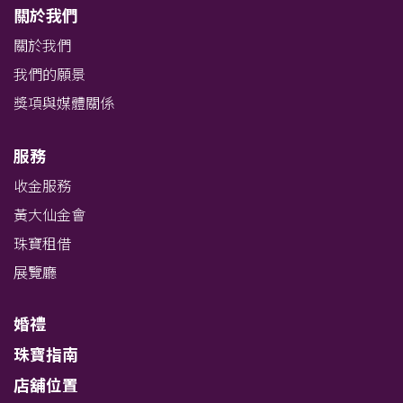
關於我們
關於我們
我們的願景
獎項與媒體關係
服務
收金服務
黃大仙金會
珠寶租借
展覽廳
婚禮
珠寶指南
店舖位置