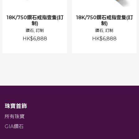
18K/750鑽石戒指壹隻(訂
18K/750鑽石戒指壹隻(訂
制)
制)
鑽石, 訂制
鑽石, 訂制
HK$6,888
HK$6,888
珠寶首飾
所有珠寶
GIA鑽石