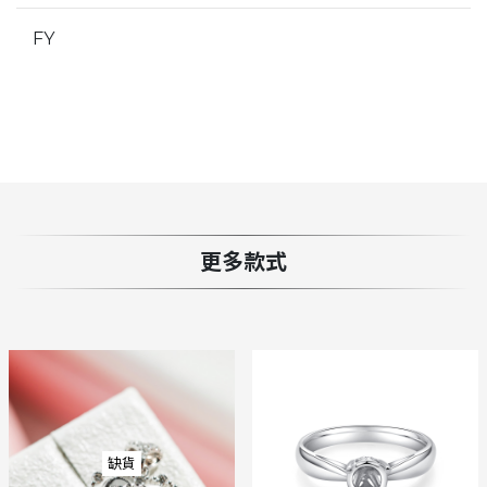
FY
更多款式
缺貨